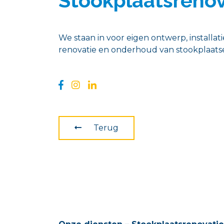
Stookplaatsrenov
We staan in voor eigen ontwerp, installati
renovatie en onderhoud van stookplaats
Terug