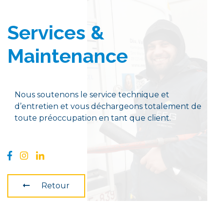
Services &
Maintenance
Nous soutenons le service technique et
d’entretien et vous déchargeons totalement de
toute préoccupation en tant que client.
Retour