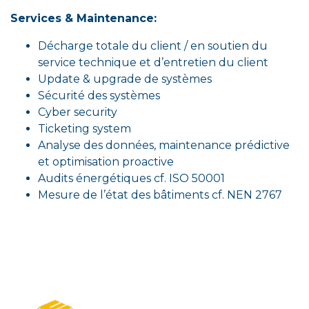
Services & Maintenance:
Décharge totale du client / en soutien du
service technique et d’entretien du client
Update & upgrade de systèmes
Sécurité des systèmes
Cyber security
Ticketing system
Analyse des données, maintenance prédictive
et optimisation proactive
Audits énergétiques cf. ISO 50001
Mesure de l’état des bâtiments cf. NEN 2767